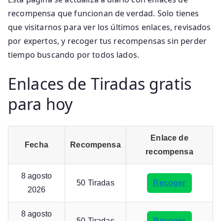
recompensa que funcionan de verdad. Solo tienes
que visitarnos para ver los últimos enlaces, revisados
por expertos, y recoger tus recompensas sin perder
tiempo buscando por todos lados.
Enlaces de Tiradas gratis
para hoy
Enlace de
Fecha
Recompensa
recompensa
8 agosto
50 Tiradas
Recoger
2026
8 agosto
50 Tiradas
Recoger