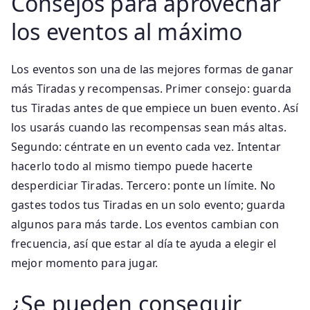
Consejos para aprovechar
los eventos al máximo
Los eventos son una de las mejores formas de ganar
más Tiradas y recompensas. Primer consejo: guarda
tus Tiradas antes de que empiece un buen evento. Así
los usarás cuando las recompensas sean más altas.
Segundo: céntrate en un evento cada vez. Intentar
hacerlo todo al mismo tiempo puede hacerte
desperdiciar Tiradas. Tercero: ponte un límite. No
gastes todos tus Tiradas en un solo evento; guarda
algunos para más tarde. Los eventos cambian con
frecuencia, así que estar al día te ayuda a elegir el
mejor momento para jugar.
¿Se pueden conseguir