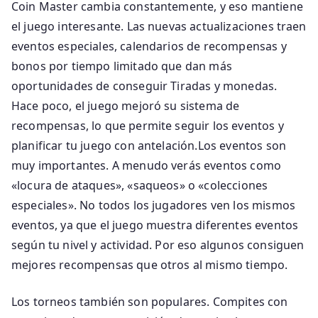
Coin Master cambia constantemente, y eso mantiene
el juego interesante. Las nuevas actualizaciones traen
eventos especiales, calendarios de recompensas y
bonos por tiempo limitado que dan más
oportunidades de conseguir Tiradas y monedas.
Hace poco, el juego mejoró su sistema de
recompensas, lo que permite seguir los eventos y
planificar tu juego con antelación.Los eventos son
muy importantes. A menudo verás eventos como
«locura de ataques», «saqueos» o «colecciones
especiales». No todos los jugadores ven los mismos
eventos, ya que el juego muestra diferentes eventos
según tu nivel y actividad. Por eso algunos consiguen
mejores recompensas que otros al mismo tiempo.
Los torneos también son populares. Compites con