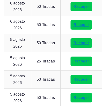
6 agosto
50 Tiradas
Recoger
2026
6 agosto
50 Tiradas
Recoger
2026
5 agosto
50 Tiradas
Recoger
2026
5 agosto
25 Tiradas
Recoger
2026
5 agosto
50 Tiradas
Recoger
2026
5 agosto
50 Tiradas
Recoger
2026