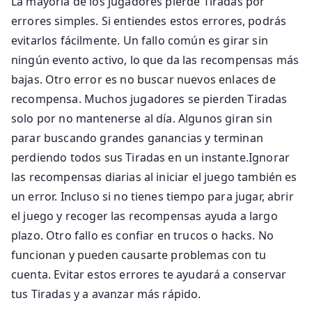
La mayoría de los jugadores pierde Tiradas por
errores simples. Si entiendes estos errores, podrás
evitarlos fácilmente. Un fallo común es girar sin
ningún evento activo, lo que da las recompensas más
bajas. Otro error es no buscar nuevos enlaces de
recompensa. Muchos jugadores se pierden Tiradas
solo por no mantenerse al día. Algunos giran sin
parar buscando grandes ganancias y terminan
perdiendo todos sus Tiradas en un instante.Ignorar
las recompensas diarias al iniciar el juego también es
un error. Incluso si no tienes tiempo para jugar, abrir
el juego y recoger las recompensas ayuda a largo
plazo. Otro fallo es confiar en trucos o hacks. No
funcionan y pueden causarte problemas con tu
cuenta. Evitar estos errores te ayudará a conservar
tus Tiradas y a avanzar más rápido.