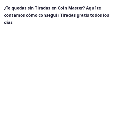
¿Te quedas sin Tiradas en Coin Master? Aquí te
contamos cómo conseguir Tiradas gratis todos los
días