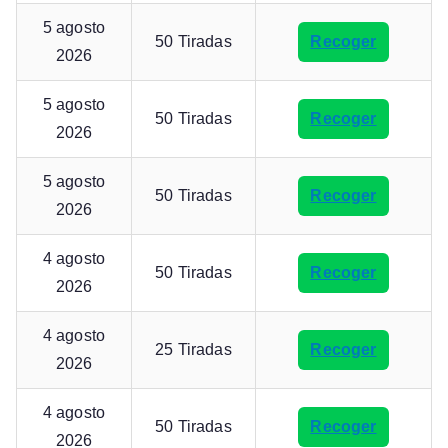
5 agosto
50 Tiradas
Recoger
2026
5 agosto
50 Tiradas
Recoger
2026
5 agosto
50 Tiradas
Recoger
2026
4 agosto
50 Tiradas
Recoger
2026
4 agosto
25 Tiradas
Recoger
2026
4 agosto
50 Tiradas
Recoger
2026