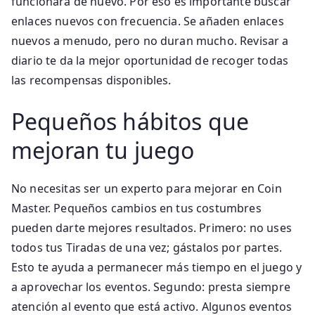
funcionará de nuevo. Por eso es importante buscar
enlaces nuevos con frecuencia. Se añaden enlaces
nuevos a menudo, pero no duran mucho. Revisar a
diario te da la mejor oportunidad de recoger todas
las recompensas disponibles.
Pequeños hábitos que
mejoran tu juego
No necesitas ser un experto para mejorar en Coin
Master. Pequeños cambios en tus costumbres
pueden darte mejores resultados. Primero: no uses
todos tus Tiradas de una vez; gástalos por partes.
Esto te ayuda a permanecer más tiempo en el juego y
a aprovechar los eventos. Segundo: presta siempre
atención al evento que está activo. Algunos eventos