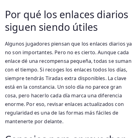
Por qué los enlaces diarios
siguen siendo útiles
Algunos jugadores piensan que los enlaces diarios ya
no son importantes. Pero no es cierto. Aunque cada
enlace dé una recompensa pequeña, todas se suman
con el tiempo. Si recoges los enlaces todos los días,
siempre tendrás Tiradas extra disponibles. La clave
está en la constancia. Un solo día no parece gran
cosa, pero hacerlo cada día marca una diferencia
enorme. Por eso, revisar enlaces actualizados con
regularidad es una de las formas más fáciles de
mantenerte por delante.