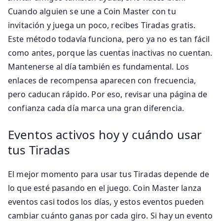
Cuando alguien se une a Coin Master con tu
invitación y juega un poco, recibes Tiradas gratis.
Este método todavía funciona, pero ya no es tan fácil
como antes, porque las cuentas inactivas no cuentan.
Mantenerse al día también es fundamental. Los
enlaces de recompensa aparecen con frecuencia,
pero caducan rápido. Por eso, revisar una página de
confianza cada día marca una gran diferencia.
Eventos activos hoy y cuándo usar
tus Tiradas
El mejor momento para usar tus Tiradas depende de
lo que esté pasando en el juego. Coin Master lanza
eventos casi todos los días, y estos eventos pueden
cambiar cuánto ganas por cada giro. Si hay un evento