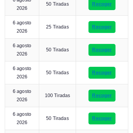
50 Tiradas
Recoger
2026
6 agosto
25 Tiradas
Recoger
2026
6 agosto
50 Tiradas
Recoger
2026
6 agosto
50 Tiradas
Recoger
2026
6 agosto
100 Tiradas
Recoger
2026
6 agosto
50 Tiradas
Recoger
2026