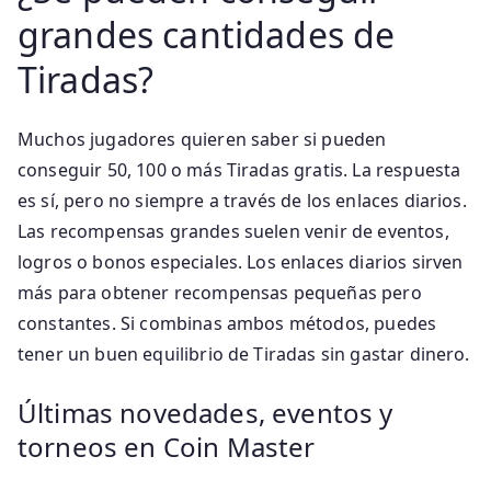
grandes cantidades de
Tiradas?
Muchos jugadores quieren saber si pueden
conseguir 50, 100 o más Tiradas gratis. La respuesta
es sí, pero no siempre a través de los enlaces diarios.
Las recompensas grandes suelen venir de eventos,
logros o bonos especiales. Los enlaces diarios sirven
más para obtener recompensas pequeñas pero
constantes. Si combinas ambos métodos, puedes
tener un buen equilibrio de Tiradas sin gastar dinero.
Últimas novedades, eventos y
torneos en Coin Master