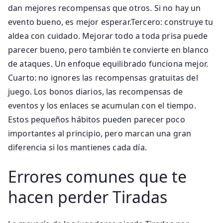
dan mejores recompensas que otros. Si no hay un
evento bueno, es mejor esperar.Tercero: construye tu
aldea con cuidado. Mejorar todo a toda prisa puede
parecer bueno, pero también te convierte en blanco
de ataques. Un enfoque equilibrado funciona mejor.
Cuarto: no ignores las recompensas gratuitas del
juego. Los bonos diarios, las recompensas de
eventos y los enlaces se acumulan con el tiempo.
Estos pequeños hábitos pueden parecer poco
importantes al principio, pero marcan una gran
diferencia si los mantienes cada día.
Errores comunes que te
hacen perder Tiradas