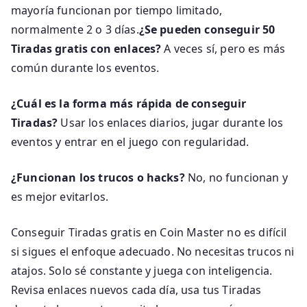
mayoría funcionan por tiempo limitado,
normalmente 2 o 3 días.
¿Se pueden conseguir 50
Tiradas gratis con enlaces?
A veces sí, pero es más
común durante los eventos.
¿Cuál es la forma más rápida de conseguir
Tiradas?
Usar los enlaces diarios, jugar durante los
eventos y entrar en el juego con regularidad.
¿Funcionan los trucos o hacks?
No, no funcionan y
es mejor evitarlos.
Conseguir Tiradas gratis en Coin Master no es difícil
si sigues el enfoque adecuado. No necesitas trucos ni
atajos. Solo sé constante y juega con inteligencia.
Revisa enlaces nuevos cada día, usa tus Tiradas