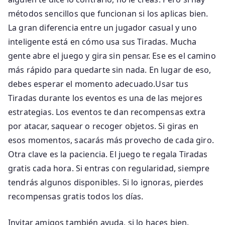
métodos sencillos que funcionan si los aplicas bien.
La gran diferencia entre un jugador casual y uno
inteligente está en cómo usa sus Tiradas. Mucha
gente abre el juego y gira sin pensar. Ese es el camino
más rápido para quedarte sin nada. En lugar de eso,
debes esperar el momento adecuado.Usar tus
Tiradas durante los eventos es una de las mejores
estrategias. Los eventos te dan recompensas extra
por atacar, saquear o recoger objetos. Si giras en
esos momentos, sacarás más provecho de cada giro.
Otra clave es la paciencia. El juego te regala Tiradas
gratis cada hora. Si entras con regularidad, siempre
tendrás algunos disponibles. Si lo ignoras, pierdes
recompensas gratis todos los días.
Invitar amigos también ayuda, si lo haces bien.