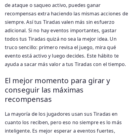
de ataque o saqueo activo, puedes ganar
recompensas extra haciendo las mismas acciones de
siempre. Así tus Tiradas valen más sin esfuerzo
adicional. Si no hay eventos importantes, gastar
todos tus Tiradas quizá no sea la mejor idea. Un
truco sencillo: primero revisa el juego, mira qué
evento está activo y luego decides. Este hábito te
ayuda a sacar más valor a tus Tiradas con el tiempo.
El mejor momento para girar y
conseguir las máximas
recompensas
La mayoría de los jugadores usan sus Tiradas en
cuanto los reciben, pero eso no siempre es lo más
inteligente. Es mejor esperar a eventos fuertes,