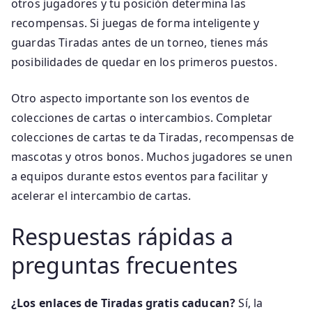
otros jugadores y tu posición determina las
recompensas. Si juegas de forma inteligente y
guardas Tiradas antes de un torneo, tienes más
posibilidades de quedar en los primeros puestos.
Otro aspecto importante son los eventos de
colecciones de cartas o intercambios. Completar
colecciones de cartas te da Tiradas, recompensas de
mascotas y otros bonos. Muchos jugadores se unen
a equipos durante estos eventos para facilitar y
acelerar el intercambio de cartas.
Respuestas rápidas a
preguntas frecuentes
¿Los enlaces de Tiradas gratis caducan?
Sí, la