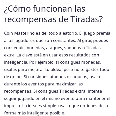
¿Cómo funcionan las
recompensas de Tiradas?
Coin Master no es del todo aleatorio. El juego premia
a los jugadores que son constantes. Al girar, puedes
conseguir monedas, ataques, saqueos o Tiradas
extra. La clave está en usar esos resultados con
inteligencia. Por ejemplo, si consigues monedas,
úsalas para mejorar tu aldea, pero no te gastes todo
de golpe. Si consigues ataques o saqueos, úsalos
durante los eventos para maximizar las
recompensas. Si consigues Tiradas extra, intenta
seguir jugando en el mismo evento para mantener el
impulso. La idea es simple: usa lo que obtienes de la
forma más inteligente posible.