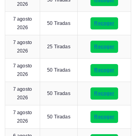
2026
7 agosto
50 Tiradas
Recoger
2026
7 agosto
25 Tiradas
Recoger
2026
7 agosto
50 Tiradas
Recoger
2026
7 agosto
50 Tiradas
Recoger
2026
7 agosto
50 Tiradas
Recoger
2026
6 agosto