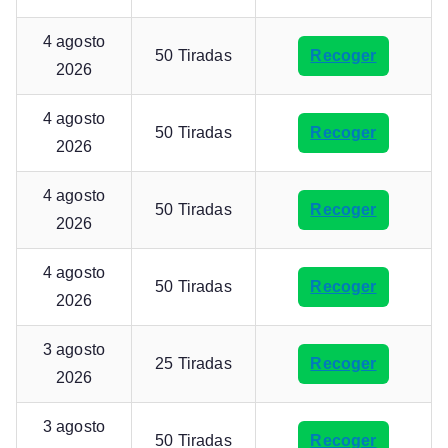
4 agosto
50 Tiradas
Recoger
2026
4 agosto
50 Tiradas
Recoger
2026
4 agosto
50 Tiradas
Recoger
2026
4 agosto
50 Tiradas
Recoger
2026
3 agosto
25 Tiradas
Recoger
2026
3 agosto
50 Tiradas
Recoger