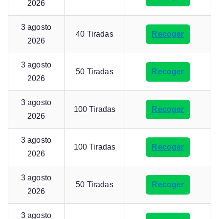
2026
3 agosto
40 Tiradas
Recoger
2026
3 agosto
50 Tiradas
Recoger
2026
3 agosto
100 Tiradas
Recoger
2026
3 agosto
100 Tiradas
Recoger
2026
3 agosto
50 Tiradas
Recoger
2026
3 agosto