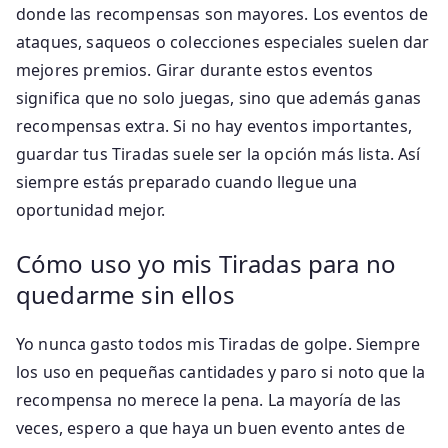
donde las recompensas son mayores. Los eventos de
ataques, saqueos o colecciones especiales suelen dar
mejores premios. Girar durante estos eventos
significa que no solo juegas, sino que además ganas
recompensas extra. Si no hay eventos importantes,
guardar tus Tiradas suele ser la opción más lista. Así
siempre estás preparado cuando llegue una
oportunidad mejor.
Cómo uso yo mis Tiradas para no
quedarme sin ellos
Yo nunca gasto todos mis Tiradas de golpe. Siempre
los uso en pequeñas cantidades y paro si noto que la
recompensa no merece la pena. La mayoría de las
veces, espero a que haya un buen evento antes de