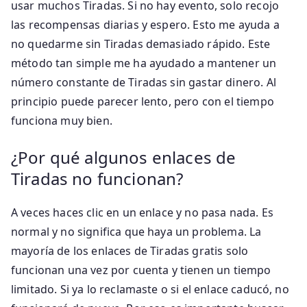
usar muchos Tiradas. Si no hay evento, solo recojo
las recompensas diarias y espero. Esto me ayuda a
no quedarme sin Tiradas demasiado rápido. Este
método tan simple me ha ayudado a mantener un
número constante de Tiradas sin gastar dinero. Al
principio puede parecer lento, pero con el tiempo
funciona muy bien.
¿Por qué algunos enlaces de
Tiradas no funcionan?
A veces haces clic en un enlace y no pasa nada. Es
normal y no significa que haya un problema. La
mayoría de los enlaces de Tiradas gratis solo
funcionan una vez por cuenta y tienen un tiempo
limitado. Si ya lo reclamaste o si el enlace caducó, no