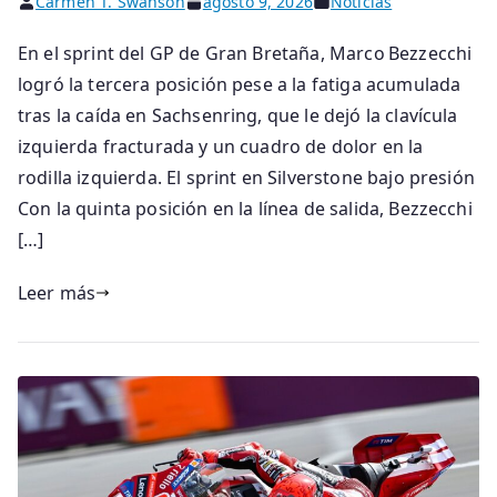
Carmen T. Swanson
agosto 9, 2026
Noticias
En el sprint del GP de Gran Bretaña, Marco Bezzecchi
logró la tercera posición pese a la fatiga acumulada
tras la caída en Sachsenring, que le dejó la clavícula
izquierda fracturada y un cuadro de dolor en la
rodilla izquierda. El sprint en Silverstone bajo presión
Con la quinta posición en la línea de salida, Bezzecchi
[…]
Leer más