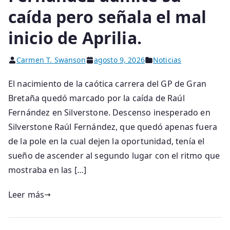
caída pero señala el mal
inicio de Aprilia.
Carmen T. Swanson
agosto 9, 2026
Noticias
El nacimiento de la caótica carrera del GP de Gran
Bretaña quedó marcado por la caída de Raúl
Fernández en Silverstone. Descenso inesperado en
Silverstone Raúl Fernández, que quedó apenas fuera
de la pole en la cual dejen la oportunidad, tenía el
sueño de ascender al segundo lugar con el ritmo que
mostraba en las […]
Leer más