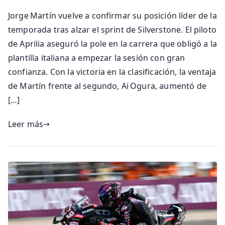
Jorge Martín vuelve a confirmar su posición líder de la
temporada tras alzar el sprint de Silverstone. El piloto
de Aprilia aseguró la pole en la carrera que obligó a la
plantilla italiana a empezar la sesión con gran
confianza. Con la victoria en la clasificación, la ventaja
de Martín frente al segundo, Ai Ogura, aumentó de
[…]
Leer más