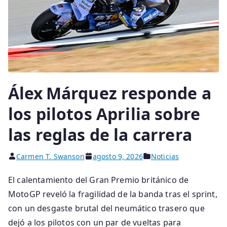
Álex Márquez responde a
los pilotos Aprilia sobre
las reglas de la carrera
Carmen T. Swanson
agosto 9, 2026
Noticias
El calentamiento del Gran Premio británico de
MotoGP reveló la fragilidad de la banda tras el sprint,
con un desgaste brutal del neumático trasero que
dejó a los pilotos con un par de vueltas para