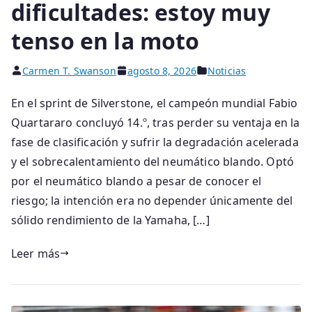
dificultades: estoy muy
tenso en la moto
Carmen T. Swanson
agosto 8, 2026
Noticias
En el sprint de Silverstone, el campeón mundial Fabio
Quartararo concluyó 14.º, tras perder su ventaja en la
fase de clasificación y sufrir la degradación acelerada
y el sobrecalentamiento del neumático blando. Optó
por el neumático blando a pesar de conocer el
riesgo; la intención era no depender únicamente del
sólido rendimiento de la Yamaha, […]
Leer más