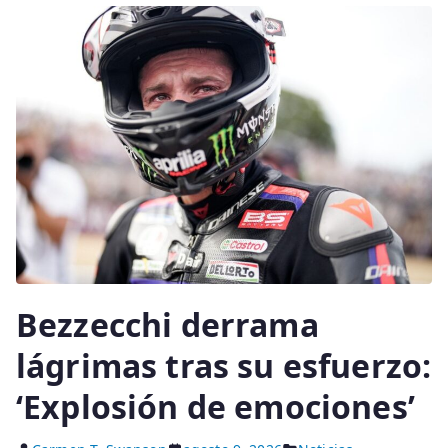
Bezzecchi derrama
lágrimas tras su esfuerzo:
‘Explosión de emociones’