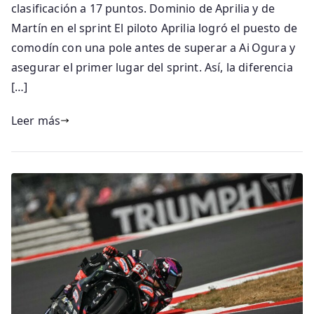
clasificación a 17 puntos. Dominio de Aprilia y de
Martín en el sprint El piloto Aprilia logró el puesto de
comodín con una pole antes de superar a Ai Ogura y
asegurar el primer lugar del sprint. Así, la diferencia
[…]
Leer más