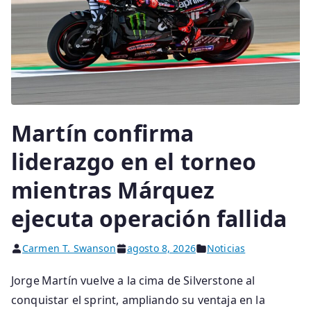
Martín confirma
liderazgo en el torneo
mientras Márquez
ejecuta operación fallida
Carmen T. Swanson
agosto 8, 2026
Noticias
Jorge Martín vuelve a la cima de Silverstone al
conquistar el sprint, ampliando su ventaja en la