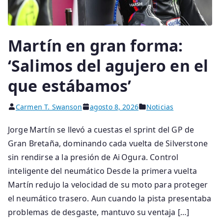
Martín en gran forma:
‘Salimos del agujero en el
que estábamos’
Carmen T. Swanson
agosto 8, 2026
Noticias
Jorge Martín se llevó a cuestas el sprint del GP de
Gran Bretaña, dominando cada vuelta de Silverstone
sin rendirse a la presión de Ai Ogura. Control
inteligente del neumático Desde la primera vuelta
Martín redujo la velocidad de su moto para proteger
el neumático trasero. Aun cuando la pista presentaba
problemas de desgaste, mantuvo su ventaja […]