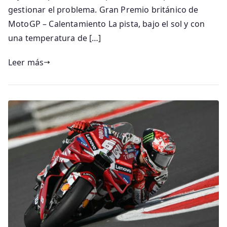
gestionar el problema. Gran Premio británico de
MotoGP – Calentamiento La pista, bajo el sol y con
una temperatura de […]
Leer más