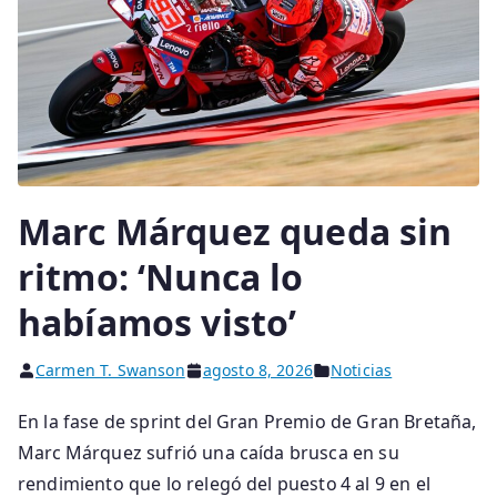
Marc Márquez queda sin
ritmo: ‘Nunca lo
habíamos visto’
Carmen T. Swanson
agosto 8, 2026
Noticias
En la fase de sprint del Gran Premio de Gran Bretaña,
Marc Márquez sufrió una caída brusca en su
rendimiento que lo relegó del puesto 4 al 9 en el