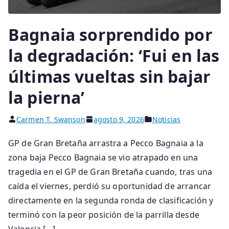
Bagnaia sorprendido por
la degradación: ‘Fui en las
últimas vueltas sin bajar
la pierna’
Carmen T. Swanson
agosto 9, 2026
Noticias
GP de Gran Bretaña arrastra a Pecco Bagnaia a la
zona baja Pecco Bagnaia se vio atrapado en una
tragedia en el GP de Gran Bretaña cuando, tras una
caída el viernes, perdió su oportunidad de arrancar
directamente en la segunda ronda de clasificación y
terminó con la peor posición de la parrilla desde
Valencia […]