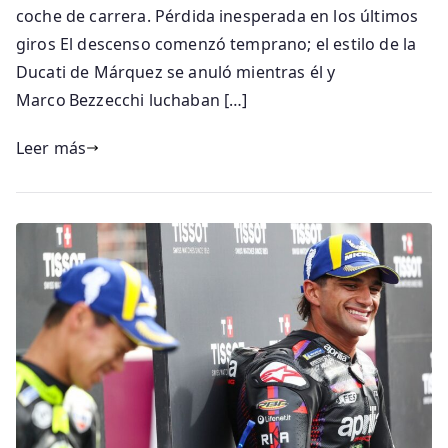
coche de carrera. Pérdida inesperada en los últimos
giros El descenso comenzó temprano; el estilo de la
Ducati de Márquez se anuló mientras él y
Marco Bezzecchi luchaban […]
Leer más