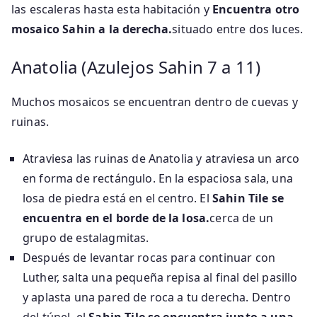
las escaleras hasta esta habitación y
Encuentra otro
mosaico Sahin a la derecha.
situado entre dos luces.
Anatolia (Azulejos Sahin 7 a 11)
Muchos mosaicos se encuentran dentro de cuevas y
ruinas.
Atraviesa las ruinas de Anatolia y atraviesa un arco
en forma de rectángulo. En la espaciosa sala, una
losa de piedra está en el centro. El
Sahin Tile se
encuentra en el borde de la losa.
cerca de un
grupo de estalagmitas.
Después de levantar rocas para continuar con
Luther, salta una pequeña repisa al final del pasillo
y aplasta una pared de roca a tu derecha. Dentro