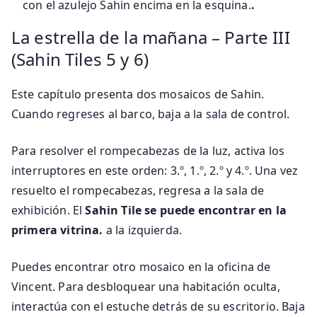
con el azulejo Sahin encima en la esquina.
.
La estrella de la mañana – Parte III
(Sahin Tiles 5 y 6)
Este capítulo presenta dos mosaicos de Sahin.
Cuando regreses al barco, baja a la sala de control.
Para resolver el rompecabezas de la luz, activa los
interruptores en este orden: 3.º, 1.º, 2.º y 4.º. Una vez
resuelto el rompecabezas, regresa a la sala de
exhibición. El
Sahin Tile se puede encontrar en la
primera vitrina.
a la izquierda.
Puedes encontrar otro mosaico en la oficina de
Vincent. Para desbloquear una habitación oculta,
interactúa con el estuche detrás de su escritorio. Baja