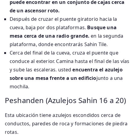
puede encontrar en un conjunto de cajas cerca
de un ascensor roto.
Después de cruzar el puente giratorio hacia la
cueva, baja por dos plataformas.
Busque una
mesa cerca de una radio grande.
en la segunda
plataforma, donde encontrarás Sahin Tile.
Cerca del final de la cueva, cruza el puente que
conduce al exterior. Camina hasta el final de las vías
y sube las escaleras. usted
encuentra el azulejo
sobre una mesa frente a un edificio
junto a una
mochila.
Peshanden (Azulejos Sahin 16 a 20)
Esta ubicación tiene azulejos escondidos cerca de
conductos, paredes de roca y formaciones de piedra
rotas.