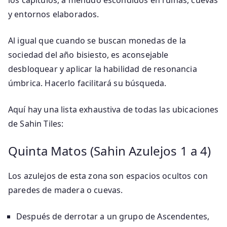
los capítulos, a menudo escondidos en ruinas, cuevas
y entornos elaborados.
Al igual que cuando se buscan monedas de la
sociedad del año bisiesto, es aconsejable
desbloquear y aplicar la habilidad de resonancia
úmbrica. Hacerlo facilitará su búsqueda.
Aquí hay una lista exhaustiva de todas las ubicaciones
de Sahin Tiles:
Quinta Matos (Sahin Azulejos 1 a 4)
Los azulejos de esta zona son espacios ocultos con
paredes de madera o cuevas.
Después de derrotar a un grupo de Ascendentes,