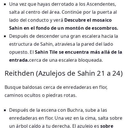
Una vez que hayas derrotado a los Ascendentes,
salta al centro del área. Continúe por la puerta al
lado del conducto y verá
Descubre el mosaico
Sahin en el fondo de un montón de escombros.
Después de descender una gran escalera hacia la
estructura de Sahin, atraviesa la pared del lado
opuesto. El
Sahin Tile se encuentra más allá de la
entrada.
cerca de una escalera bloqueada.
Reithden (Azulejos de Sahin 21 a 24)
Busque baldosas cerca de enredaderas en flor,
caminos ocultos o piedras rotas.
Después de la escena con Buchra, sube a las
enredaderas en flor. Una vez en la cima, salta sobre
un árbol caído a tu derecha. El azulejo es
sobre