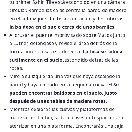
tu primer Sahin Tile está escondido en una cámara
circular. Rompe las cajas contra la pared de madera
en el lado izquierdo de la habitación y descubrirás
la baldosa en el suelo cerca de unos barriles.
Al cruzar el puente improvisado sobre Matos junto
a Luther, deténgase y revise el área detrás de la
formación rocosa a su derecha.
La losa se coloca
sutilmente en el suelo.
escondido detrás de las
rocas.
Mire a su izquierda una vez que haya escalado la
pared y haya entrado en la pequeña cueva. El
Se
pueden encontrar baldosas en el suelo, justo
después de unas tablas de madera rotas.
Mientras exploras las cuevas y plataformas de
madera con Luther, salta a través del espacio para
aterrizar en una plataforma. Encontrarás una caja