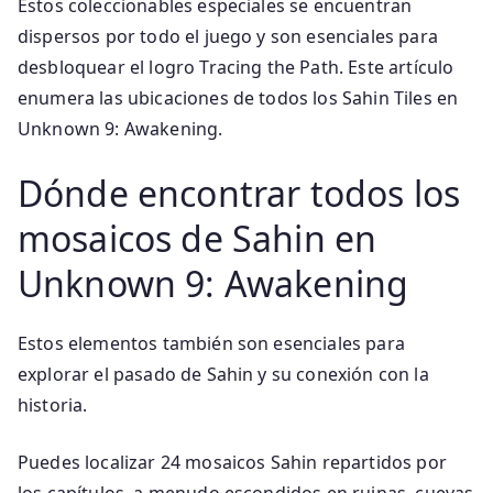
Estos coleccionables especiales se encuentran
dispersos por todo el juego y son esenciales para
desbloquear el logro Tracing the Path. Este artículo
enumera las ubicaciones de todos los Sahin Tiles en
Unknown 9: Awakening.
Dónde encontrar todos los
mosaicos de Sahin en
Unknown 9: Awakening
Estos elementos también son esenciales para
explorar el pasado de Sahin y su conexión con la
historia.
Puedes localizar 24 mosaicos Sahin repartidos por