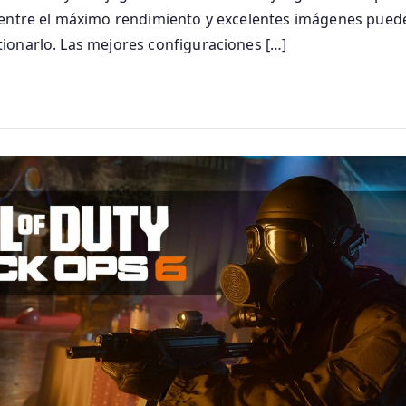
entre el máximo rendimiento y excelentes imágenes puede 
ionarlo. Las mejores configuraciones […]