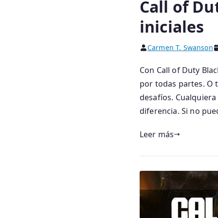
Call of Du
iniciales
Carmen T. Swanson
Con Call of Duty Bl
por todas partes. O
desafíos. Cualquiera
diferencia. Si no pue
Leer más