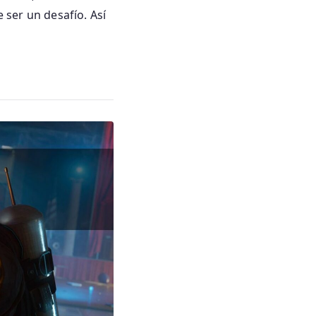
ser un desafío. Así