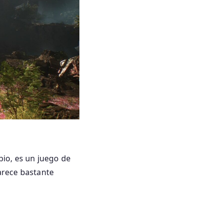
io, es un juego de
parece bastante