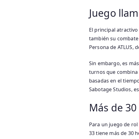
Juego llam
El principal atracti
también su combate 
Persona de ATLUS, do
Sin embargo, es más
turnos que combina 
basadas en el tiempo 
Sabotage Studios, es
Más de 30
Para un juego de rol
33 tiene más de 30 h