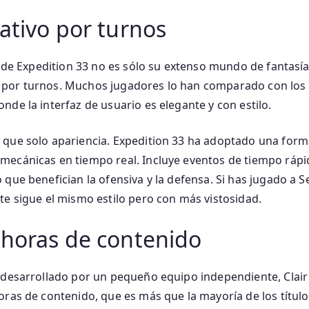
ativo por turnos
vo de Expedition 33 no es sólo su extenso mundo de fantasí
por turnos. Muchos jugadores lo han comparado con los 
nde la interfaz de usuario es elegante y con estilo.
 que solo apariencia. Expedition 33 ha adoptado una form
mecánicas en tiempo real. Incluye eventos de tiempo rápi
que benefician la ofensiva y la defensa. Si has jugado a Sea
te sigue el mismo estilo pero con más vistosidad.
 horas de contenido
 desarrollado por un pequeño equipo independiente, Clair
oras de contenido, que es más que la mayoría de los títul