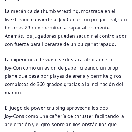
La mecánica de thumb wrestling, mostrada en el
livestream, convierte al Joy‑Con en un pulgar real, con
botones ZR que permiten atrapar al oponente.
Además, los jugadores pueden sacudir el controlador
con fuerza para liberarse de un pulgar atrapado.
La experiencia de vuelo se destaca al sostener el
Joy‑Con como un avión de papel, creando un prop
plane que pasa por playas de arena y permite giros
completos de 360 grados gracias a la inclinación del
mando.
El juego de power cruising aprovecha los dos
Joy‑Cons como una cañería de thruster, facilitando la
aceleración y el giro sobre anillos obstáculos que