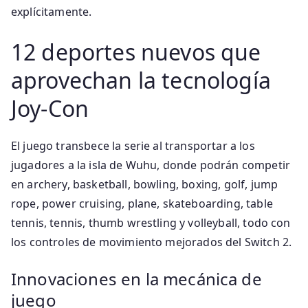
explícitamente.
12 deportes nuevos que
aprovechan la tecnología
Joy‑Con
El juego transbece la serie al transportar a los
jugadores a la isla de Wuhu, donde podrán competir
en archery, basketball, bowling, boxing, golf, jump
rope, power cruising, plane, skateboarding, table
tennis, tennis, thumb wrestling y volleyball, todo con
los controles de movimiento mejorados del Switch 2.
Innovaciones en la mecánica de
juego