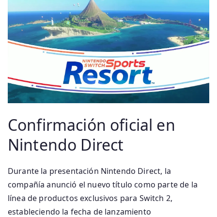
Confirmación oficial en
Nintendo Direct
Durante la presentación Nintendo Direct, la
compañía anunció el nuevo título como parte de la
línea de productos exclusivos para Switch 2,
estableciendo la fecha de lanzamiento