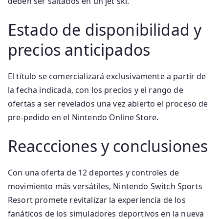
deben ser saltados en un jet ski.
Estado de disponibilidad y
precios anticipados
El título se comercializará exclusivamente a partir de
la fecha indicada, con los precios y el rango de
ofertas a ser revelados una vez abierto el proceso de
pre‑pedido en el Nintendo Online Store.
Reaccciones y conclusiones
Con una oferta de 12 deportes y controles de
movimiento más versátiles, Nintendo Switch Sports
Resort promete revitalizar la experiencia de los
fanáticos de los simuladores deportivos en la nueva