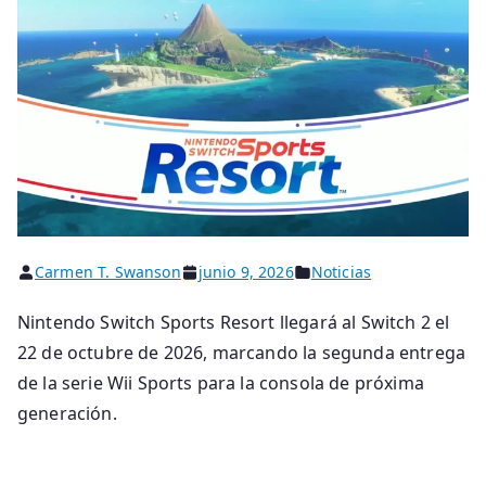
Carmen T. Swanson
junio 9, 2026
Noticias
Nintendo Switch Sports Resort llegará al Switch 2 el
22 de octubre de 2026, marcando la segunda entrega
de la serie Wii Sports para la consola de próxima
generación.