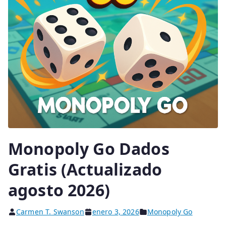
Monopoly Go Dados
Gratis (Actualizado
agosto 2026)
Carmen T. Swanson
enero 3, 2026
Monopoly Go