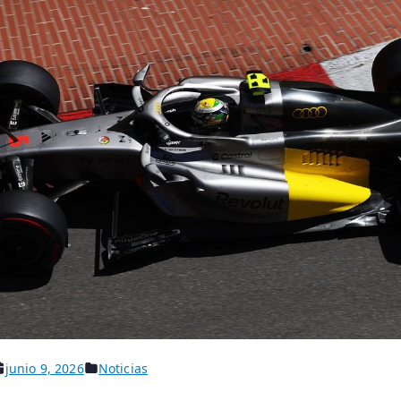
junio 9, 2026
Noticias