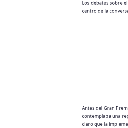
Los debates sobre el
centro de la conversa
Antes del Gran Premi
contemplaba una repa
claro que la impleme